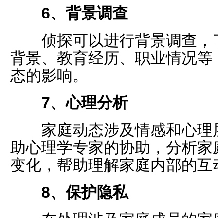
6、背景调查
侦探可以进行背景调查，了
背景、教育经历、职业情况等
态的影响。
7、心理分析
家庭动态涉及情感和心理层
助心理学专家的协助，分析家
变化，帮助理解家庭内部的互
8、保护隐私