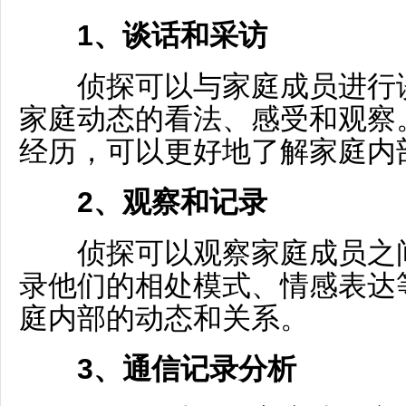
1、谈话和采访
侦探可以与家庭成员进行谈
家庭动态的看法、感受和观察
经历，可以更好地了解家庭内
2、观察和记录
侦探可以观察家庭成员之间
录他们的相处模式、情感表达
庭内部的动态和关系。
3、通信记录分析