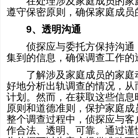
在处理涉及家庭成员的家庭
遵守保密原则，确保家庭成员
9、透明沟通
侦探应与委托方保持沟通，
集到的信息，确保调查工作的
了解涉及家庭成员的家庭动
好地分析出轨调查的情况，从
计划。然而，在获取这些信息
原则和道德准则，保护家庭成
整个调查过程中，侦探应与客
作合法、透明、可靠。通过谨