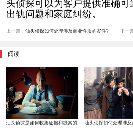
头侦探可以为客户提供准确可
出轨问题和家庭纠纷。
上一篇：
汕头侦探如何处理涉及商业性质的案件?
下一
阅读
汕头侦探是如何收集证据和线索的
汕头侦探如何处理涉及