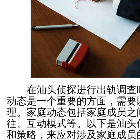
在汕头侦探进行出轨调查时
动态是一个重要的方面，需要
理。家庭动态包括家庭成员之
往、互动模式等。以下是汕头
和策略，来应对涉及家庭成员