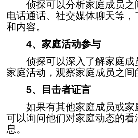
侦探可以分析家庭成员之间
电话通话、社交媒体聊天等，
和内容。
4、家庭活动参与
侦探可以深入了解家庭成员
家庭活动，观察家庭成员之间
5、目击者证言
如果有其他家庭成员或家庭
可以询问他们对家庭动态的看
息。