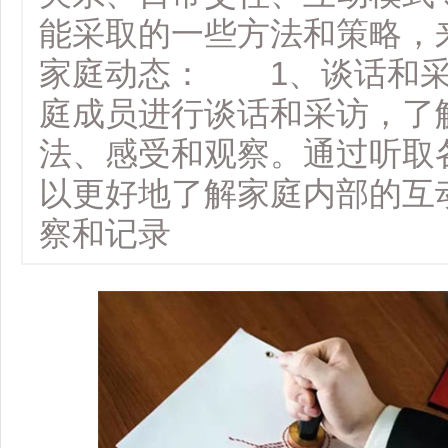
能采取的一些方法和策略，
家庭动态： 1、谈话和
庭成员进行谈话和采访，了
法、感受和观察。通过听取
以更好地了解家庭内部的互
察和记录